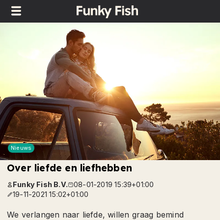
Nieuws
Over liefde en liefhebben
Funky Fish B.V.
08-01-2019 15:39+01:00
19-11-2021 15:02+01:00
We verlangen naar liefde, willen graag bemind