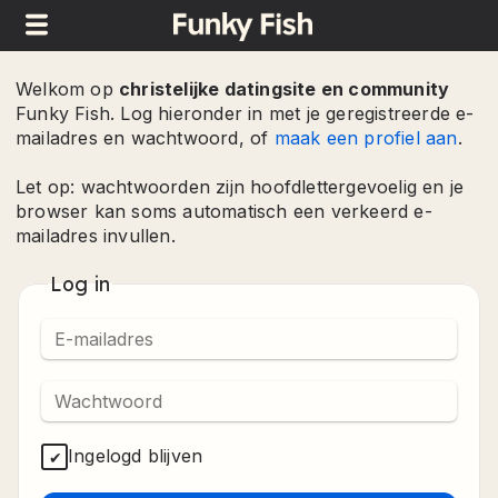
Welkom op
christelijke datingsite en community
Funky Fish. Log hieronder in met je geregistreerde e-
mailadres en wachtwoord, of
maak een profiel aan
.
Let op: wachtwoorden zijn hoofdlettergevoelig en je
browser kan soms automatisch een verkeerd e-
mailadres invullen.
Log in
Ingelogd blijven